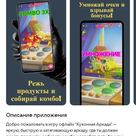
Скриншоты
Описание приложения
Добро пожаловать в игру офлайн “Кухонная Аркада” —
яркую, быструю и затягивающую аркаду, где ты должен