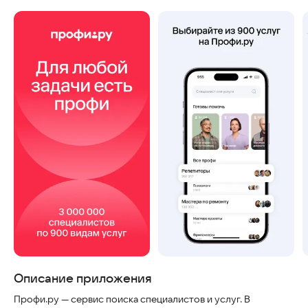
Скриншоты
Описание приложения
Профи.ру — сервис поиска специалистов и услуг. В