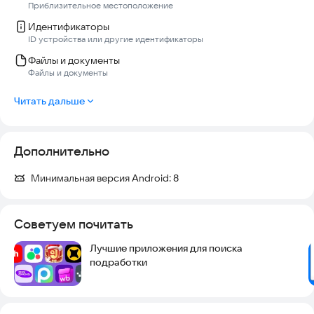
Приблизительное местоположение
Идентификаторы
ID устройства или другие идентификаторы
Файлы и документы
Файлы и документы
Читать дальше
Дополнительно
Минимальная версия Android:
8
Советуем почитать
Лучшие приложения для поиска
подработки