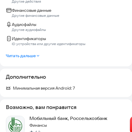
Другие действия
Финансовые данные
Другие финансовые данные
Аудиофайлы
Другие аудиофайлы
Идентификаторы
ID устройства или другие идентификаторы
Читать дальше
Дополнительно
Минимальная версия Android:
7
Возможно, вам понравится
Мобильный банк, Россельхозбанк
Финансы