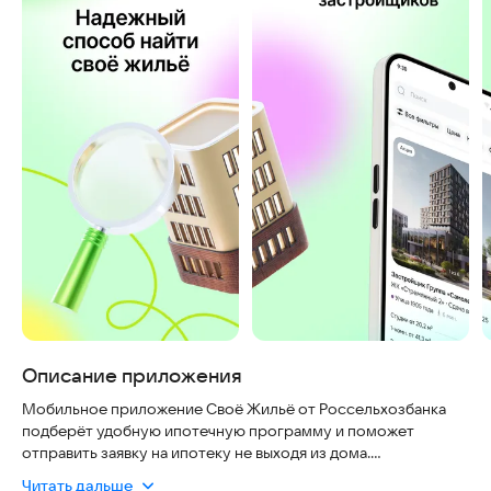
Описание приложения
Мобильное приложение Своё Жильё от Россельхозбанка
подберёт удобную ипотечную программу и поможет
отправить заявку на ипотеку не выходя из дома.
Читать дальше