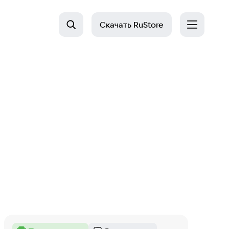
Скачать
RuStore