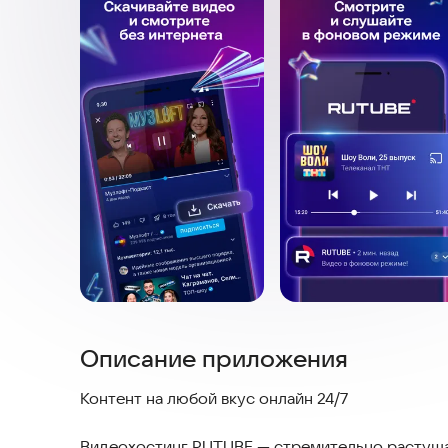
Описание приложения
Контент на любой вкус онлайн 24/7
Видеохостинг RUTUBE — стремительно растущая