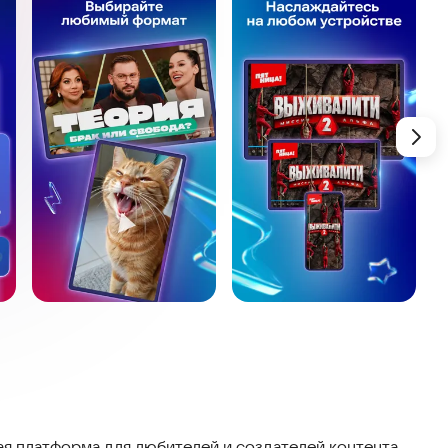
 платформа для любителей и создателей контента.