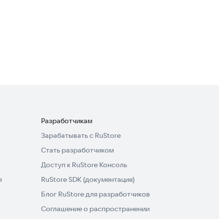
Разработчикам
Зарабатывать с RuStore
Стать разработчиком
Доступ к RuStore Консоль
e
RuStore SDK (документация)
Блог RuStore для разработчиков
Соглашение о распространении