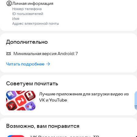
Личная информация
Номер телефона
ID пользователей
Имя
Адрес электронной почты
Дополнительно
Минимальная версия Android:
7
Читать подробнее
Советуем почитать
Лучшие приложения для загрузки видео из
VK и YouTube
Возможно, вам понравится