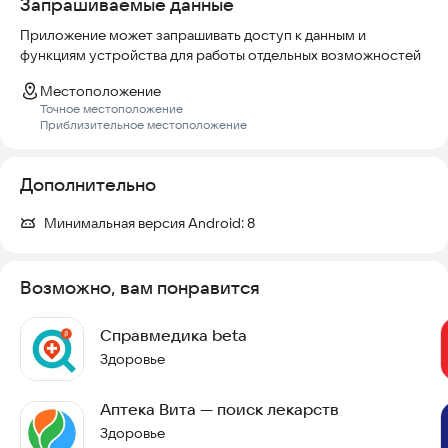
Запрашиваемые данные
Приложение может запрашивать доступ к данным и
функциям устройства для работы отдельных возможностей
Местоположение
Точное местоположение
Приблизительное местоположение
Дополнительно
Минимальная версия Android:
8
Возможно, вам понравится
Справмедика beta
Здоровье
Аптека Вита — поиск лекарств
Здоровье