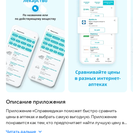
Описание приложения
Приложение «Справмедика» поможет быстро сравнить
цены в аптеках и выбрать самую выгодную. Приложение
понравится как тем, кто предпочитает найти лучшую цену в
аптеках, так и тем, кто привык заказывать лекарства в
Читать дальше