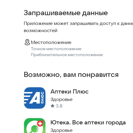
Запрашиваемые данные
Приложение может запрашивать доступ к данны
возможностей
Местоположение
Точное местоположение
Приблизительное местоположение
Возможно, вам понравится
Аптеки Плюс
Здоровье
3,8
Ютека. Все аптеки города
Здоровье