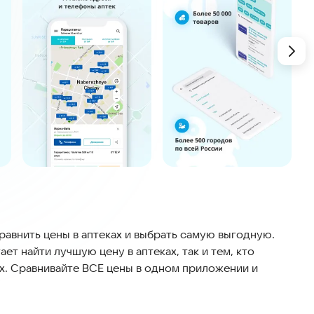
внить цены в аптеках и выбрать самую выгодную.
ет найти лучшую цену в аптеках, так и тем, кто
ах. Сравнивайте ВСЕ цены в одном приложении и