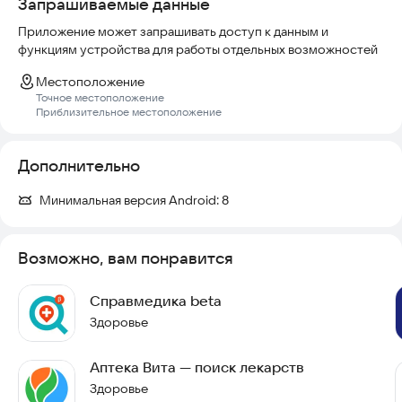
Запрашиваемые данные
Приложение может запрашивать доступ к данным и
функциям устройства для работы отдельных возможностей
Местоположение
Точное местоположение
Приблизительное местоположение
Дополнительно
Минимальная версия Android:
8
Возможно, вам понравится
Справмедика beta
Здоровье
Аптека Вита — поиск лекарств
Здоровье