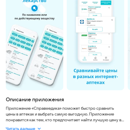
Описание приложения
Приложение «Справмедика» поможет быстро сравнить
цены в аптеках и выбрать самую выгодную. Приложение
понравится как тем, кто предпочитает найти лучшую цену в
аптеках, так и тем, кто привык заказывать лекарства в
Читать дальше