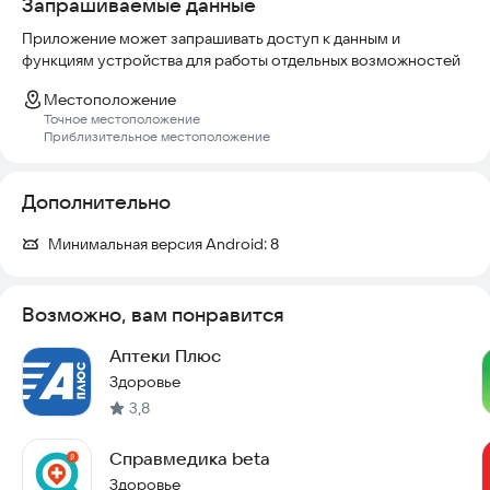
Запрашиваемые данные
Приложение может запрашивать доступ к данным и
функциям устройства для работы отдельных возможностей
Местоположение
Точное местоположение
Приблизительное местоположение
Дополнительно
Минимальная версия Android:
8
Возможно, вам понравится
Аптеки Плюс
Здоровье
3,8
Справмедика beta
Здоровье