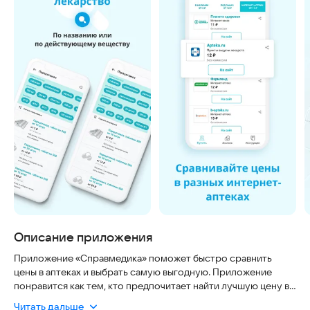
Описание приложения
Приложение «Справмедика» поможет быстро сравнить
цены в аптеках и выбрать самую выгодную. Приложение
понравится как тем, кто предпочитает найти лучшую цену в
аптеках, так и тем, кто привык заказывать лекарства в
Читать дальше