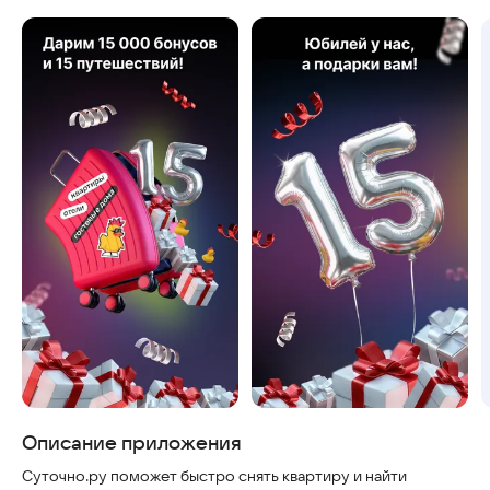
Скриншоты
Описание приложения
Суточно.ру поможет быстро снять квартиру и найти