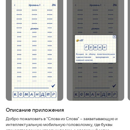
Скриншоты
Описание приложения
Добро пожаловать в "Слова из Слова" – захватывающую и
интеллектуальную мобильную головоломку, где буквы