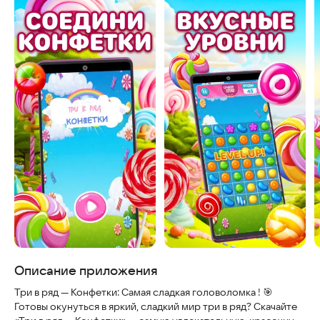
Скриншоты
Описание приложения
Три в ряд — Конфетки: Самая сладкая головоломка ! 🎯
Готовы окунуться в яркий, сладкий мир три в ряд? Скачайте