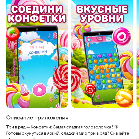
Скриншоты
Описание приложения
Три в ряд — Конфетки: Самая сладкая головоломка ! 🎯
Готовы окунуться в яркий, сладкий мир три в ряд? Скачайте