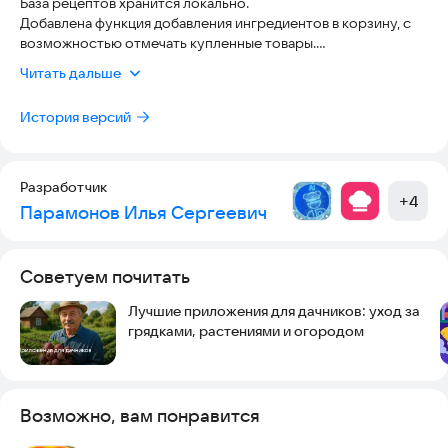
База рецептов хранится локально.
Добавлена функция добавления ингредиентов в корзину, с
возможностью отмечать купленные товары.
Временно отключена реклама.
Читать дальше
История версий
Разработчик
+
4
Парамонов Илья Сергеевич
Советуем почитать
Лучшие приложения для дачников: уход за
грядками, растениями и огородом
Возможно, вам понравится