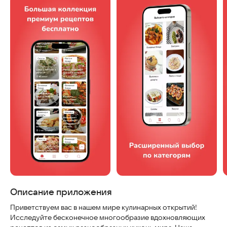
Скриншоты
Описание приложения
Приветствуем вас в нашем мире кулинарных открытий!
Исследуйте бесконечное многообразие вдохновляющих