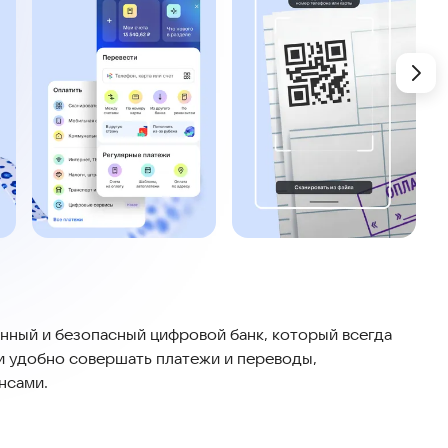
ный и безопасный цифровой банк, который всегда
и удобно совершать платежи и переводы,
нсами.