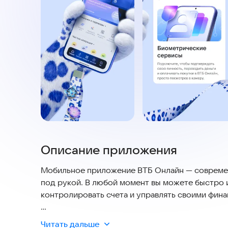
Описание приложения
Мобильное приложение ВТБ Онлайн — современ
под рукой. В любой момент вы можете быстро 
контролировать счета и управлять своими фина
🔒 Безопасность на первом месте
Читать дальше