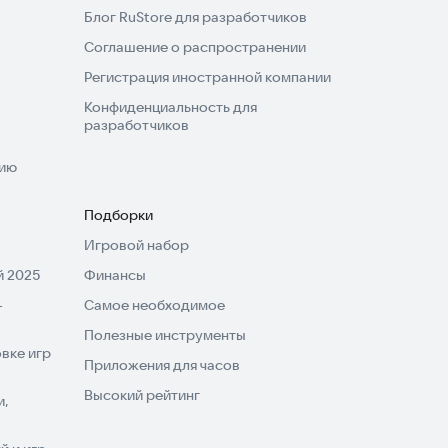
Блог RuStore для разработчиков
Соглашение о распространении
Регистрация иностранной компании
Конфиденциальность для
разработчиков
нию
Подборки
Игровой набор
 2025
Финансы
-
Самое необходимое
Полезные инструменты
вке игр
Приложения для часов
Высокий рейтинг
и,