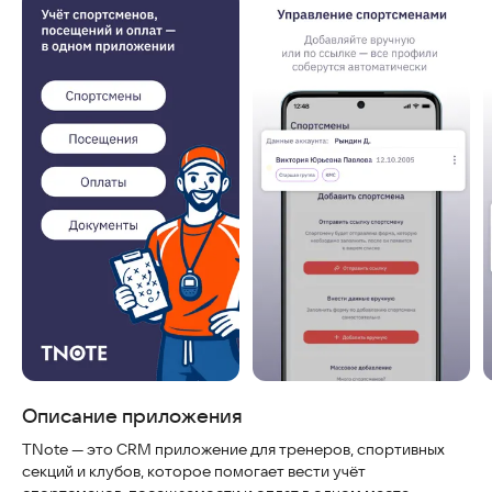
Скриншоты
Описание приложения
TNote — это CRM приложение для тренеров, спортивных
секций и клубов, которое помогает вести учёт