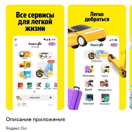
Скриншоты
Описание приложения
Яндекс Go