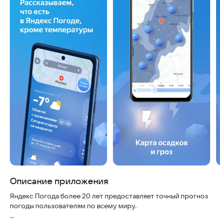
Описание приложения
Яндекс Погода более 20 лет предоставляет точный прогноз
погоды пользователям по всему миру.