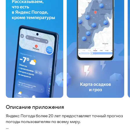
Описание приложения
Яндекс Погода более 20 лет предоставляет точный прогноз
погоды пользователям по всему миру.