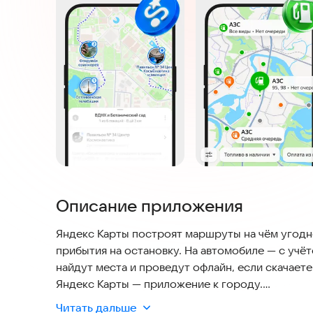
Описание приложения
Яндекс Карты построят маршруты на чём угодн
прибытия на остановку. На автомобиле — с учё
найдут места и проведут офлайн, если скачаете
Яндекс Карты — приложение к городу.
Читать дальше