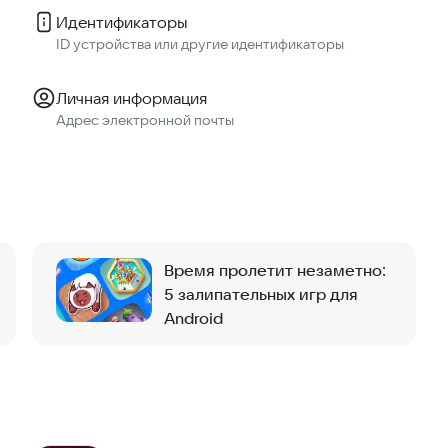
Идентификаторы
ID устройства или другие идентификаторы
Личная информация
Адрес электронной почты
Время пролетит незаметно:
5 залипательных игр для
Android