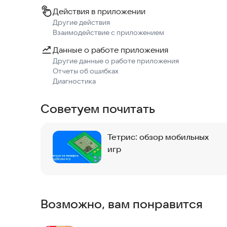
Действия в приложении
Другие действия
Взаимодействие с приложением
Данные о работе приложения
Другие данные о работе приложения
Отчеты об ошибках
Диагностика
Советуем почитать
Тетрис: обзор мобильных
игр
Возможно, вам понравится