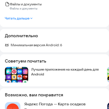
Файлы и документы
Команда YoWindow.
Файлы и документы
Читать дальше
Дополнительно
Минимальная версия Android:
6
Советуем почитать
Лучшие приложения на каждый день для
Android
Возможно, вам понравится
Яндекс Погода — Карта осадков