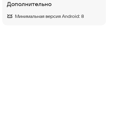
Дополнительно
Минимальная версия Android:
8