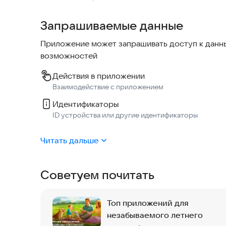
Запрашиваемые данные
Приложение может запрашивать доступ к данны
возможностей
Действия в приложении
Взаимодействие с приложением
Идентификаторы
ID устройства или другие идентификаторы
Читать дальше
Советуем почитать
Топ приложений для
незабываемого летнего