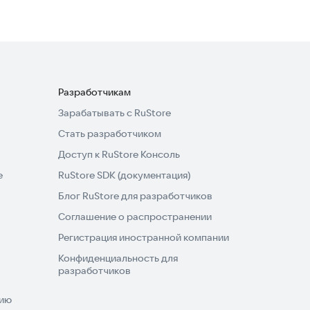
Разработчикам
Зарабатывать с RuStore
Стать разработчиком
Доступ к RuStore Консоль
e
RuStore SDK (документация)
Блог RuStore для разработчиков
Соглашение о распространении
Регистрация иностранной компании
Конфиденциальность для
разработчиков
нию