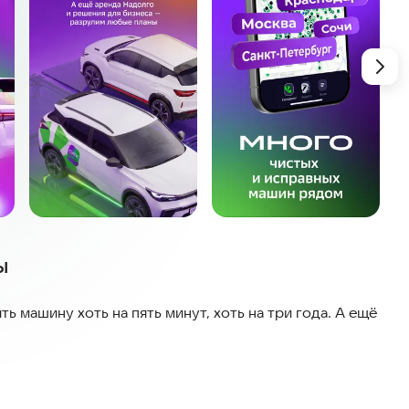
ы
 машину хоть на пять минут, хоть на три года. А ещё