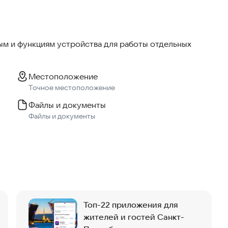
м и функциям устройства для работы отдельных
Местоположение
Точное местоположение
Файлы и документы
Файлы и документы
Топ-22 приложения для
жителей и гостей Санкт-