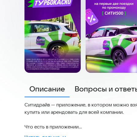
Описание
Вопросы и ответ
Ситидрайв — приложение, в котором можно взять
купить или арендовать для всей компании.
Что есть в приложении