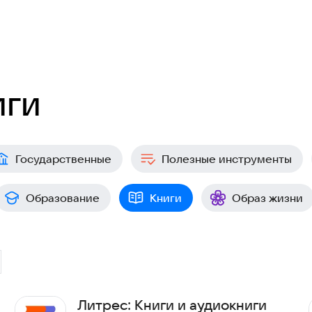
иги
Государственные
Полезные инструменты
Образование
Книги
Образ жизни
Литрес: Книги и аудиокниги