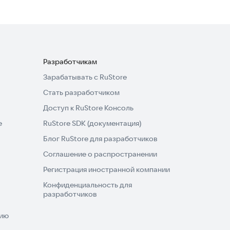
Разработчикам
Зарабатывать с RuStore
Стать разработчиком
Доступ к RuStore Консоль
e
RuStore SDK (документация)
Блог RuStore для разработчиков
Соглашение о распространении
Регистрация иностранной компании
Конфиденциальность для
разработчиков
нию