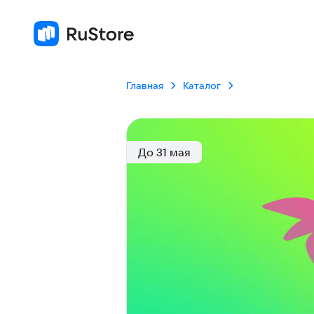
Главная
Каталог
До 31 мая