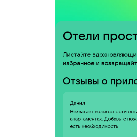
Отели прост
Листайте вдохновляющие
избранное и возвращайт
Отзывы о прил
Данил
Нехватает возможности ост
апартаментах. Добавьте пож
есть необходимость.