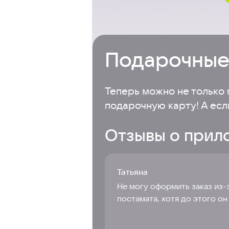
Подарочные
Теперь можно не только п
подарочную карту! А есл
Отзывы о прил
Татьяна
Не могу оформить заказ из-
постамата, хотя до этого он