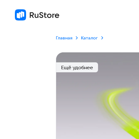
Главная
Каталог
Ещё удобнее