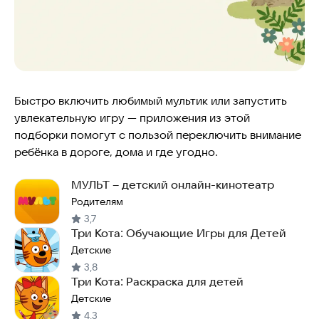
Быстро включить любимый мультик или запустить
увлекательную игру — приложения из этой
подборки помогут с пользой переключить внимание
ребёнка в дороге, дома и где угодно.
МУЛЬТ – детский онлайн-кинотеатр
Родителям
3,7
Три Кота: Обучающие Игры для Детей
Детские
3,8
Три Кота: Раскраска для детей
Детские
4,3