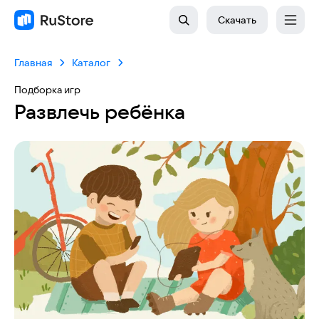
Скачать
Главная
Каталог
Подборка игр
Развлечь ребёнка