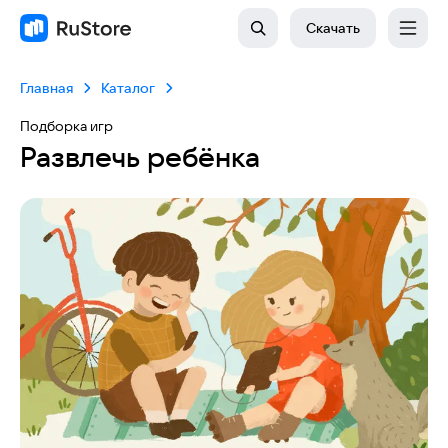
Скачать
Главная
Каталог
Подборка игр
Развлечь ребёнка