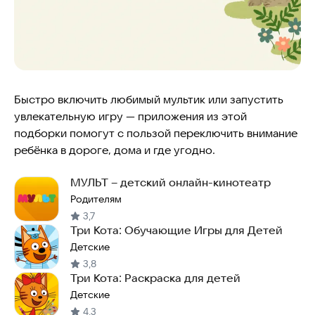
Быстро включить любимый мультик или запустить
увлекательную игру — приложения из этой
подборки помогут с пользой переключить внимание
ребёнка в дороге, дома и где угодно.
МУЛЬТ – детский онлайн-кинотеатр
Родителям
3,7
Три Кота: Обучающие Игры для Детей
Детские
3,8
Три Кота: Раскраска для детей
Детские
4,3