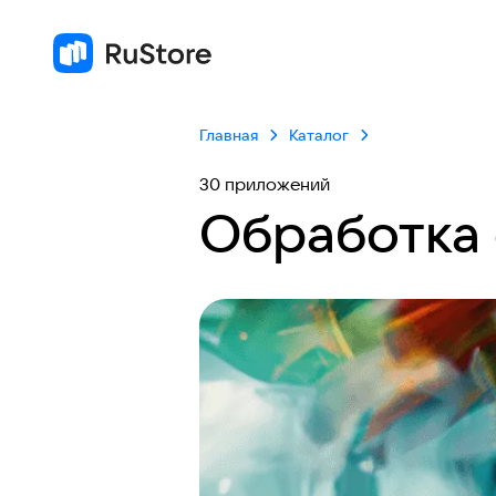
Главная
Каталог
30 приложений
Обработка