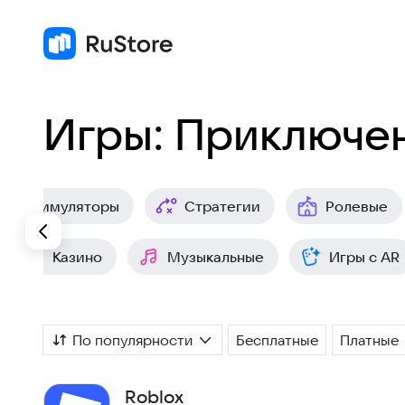
Игры: Приключе
Симуляторы
Стратегии
Ролевые
Казино
Музыкальные
Игры с AR
По популярности
Бесплатные
Платные
Roblox