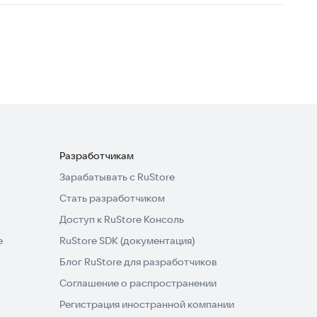
Разработчикам
Зарабатывать с RuStore
Стать разработчиком
Доступ к RuStore Консоль
e
RuStore SDK (документация)
Блог RuStore для разработчиков
Соглашение о распространении
Регистрация иностранной компании