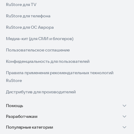
RuStore для TV
RuStore для телефона
RuStore для ОС Аврора
Медиа-кит (для СМИ и блогеров)
Пользовательское соглашение
Конфиденциальность для пользователей
Правила применения рекомендательных технологий
RuStore
Дистрибутив для производителей
Помощь
Разработчикам
Установка RuStore на TV
Популярные категории
Зарабатывать с RuStore
Установка RuStore на телефон