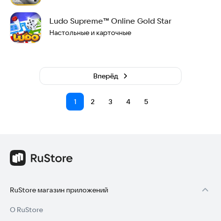
Ludo Supreme™ Online Gold Star
Настольные и карточные
Вперёд
1
2
3
4
5
RuStore магазин приложений
О RuStore