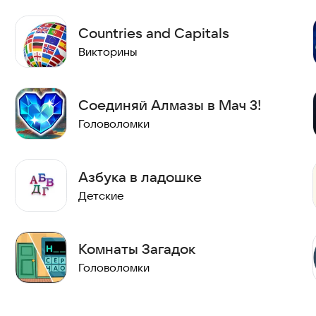
Countries and Capitals
Викторины
Соединяй Алмазы в Мач 3!
Головоломки
Азбука в ладошке
Детские
Комнаты Загадок
Головоломки