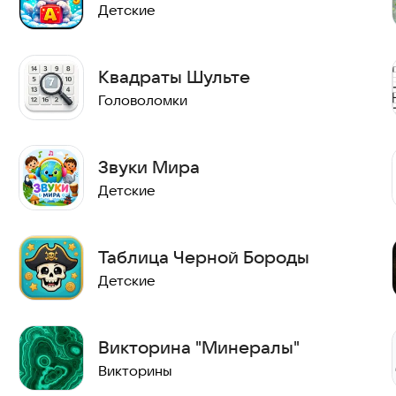
Детские
Квадраты Шульте
Головоломки
Звуки Мира
Детские
Таблица Черной Бороды
Детские
Викторина "Минералы"
Викторины