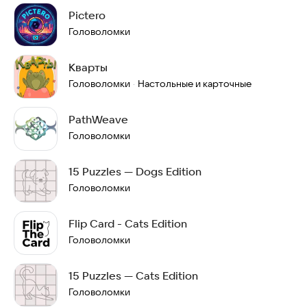
Pictero
Головоломки
Кварты
Головоломки
Настольные и карточные
·
PathWeave
Головоломки
15 Puzzles — Dogs Edition
Головоломки
Flip Card - Cats Edition
Головоломки
15 Puzzles — Cats Edition
Головоломки