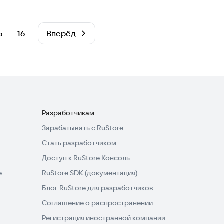
5
16
Вперёд
Разработчикам
Зарабатывать с RuStore
Стать разработчиком
Доступ к RuStore Консоль
e
RuStore SDK (документация)
Блог RuStore для разработчиков
Соглашение о распространении
Регистрация иностранной компании