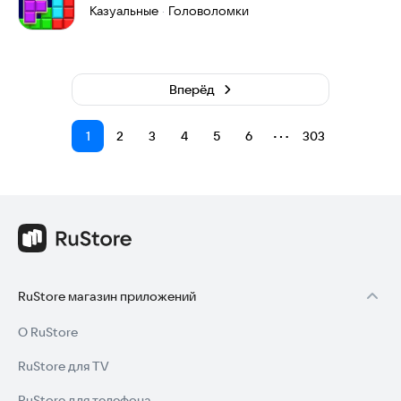
Казуальные
Головоломки
·
Вперёд
⋯
1
2
3
4
5
6
303
RuStore магазин приложений
О RuStore
RuStore для TV
RuStore для телефона