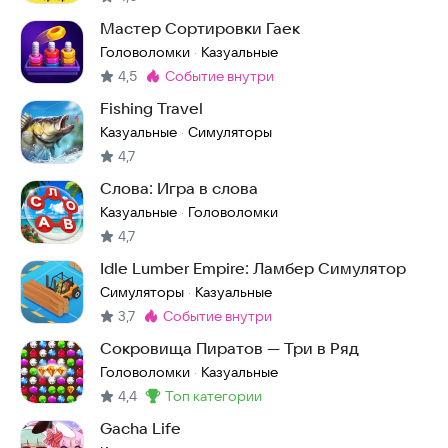
Мастер Сортировки Гаек
Головоломки
Казуальные
·
4,5
событие внутри
Метка
:
Fishing Travel
Казуальные
Симуляторы
·
4,7
Слова: Игра в слова
Казуальные
Головоломки
·
4,7
Idle Lumber Empire: Ламбер Симулятор
Симуляторы
Казуальные
·
3,7
событие внутри
Метка
:
Сокровища Пиратов — Три в Ряд
Головоломки
Казуальные
·
4,4
топ категории
Метка
:
Gacha Life