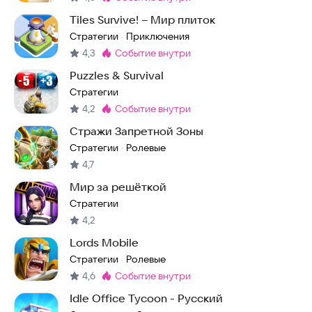
Метка
:
Tiles Survive! – Мир плиток
Стратегии
Приключения
·
4,3
событие внутри
Метка
:
Puzzles & Survival
Стратегии
4,2
событие внутри
Метка
:
Стражи Запретной Зоны
Стратегии
Ролевые
·
4,7
Мир за решёткой
Стратегии
4,2
Lords Mobile
Стратегии
Ролевые
·
4,6
событие внутри
Метка
:
Idle Office Tycoon - Русский