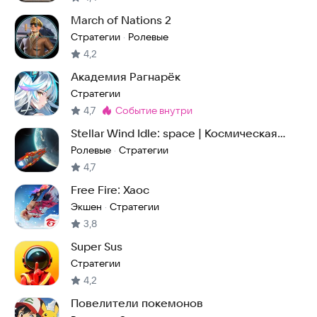
March of Nations 2
Стратегии
Ролевые
·
4,2
Академия Рагнарёк
Стратегии
4,7
событие внутри
Метка
:
Stellar Wind Idle: space | Космическая
стратегия
Ролевые
Стратегии
·
4,7
Free Fire: Хаос
Экшен
Стратегии
·
3,8
Super Sus
Стратегии
4,2
Повелители покемонов