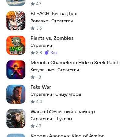
4,7
BLEACH: Битва Душ
Ролевые
Стратегии
·
3,5
Plants vs. Zombies
Стратегии
3,8
хит
Метка
:
Meccha Chameleon Hide n Seek Paint
Казуальные
Стратегии
·
1,8
Fate War
Стратегии
Симуляторы
·
4,4
Warpath: Элитный снайпер
Стратегии
Шутеры
·
4,7
Король Авалона: King of Avalon