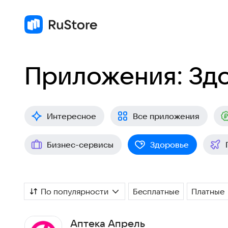
Приложения: Зд
Интересное
Все приложения
Бизнес-сервисы
Здоровье
По популярности
Бесплатные
Платные
Аптека Апрель