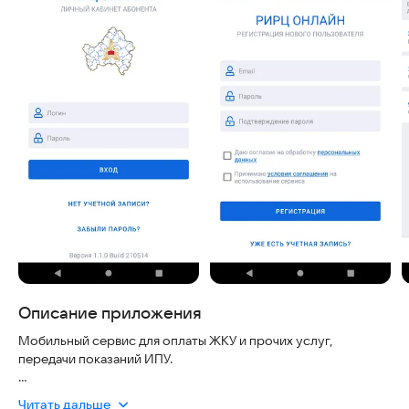
Описание приложения
Мобильный сервис для оплаты ЖКУ и прочих услуг,
передачи показаний ИПУ.
Мобильный сервис для оплаты ЖКУ и прочих услуг,
Читать дальше