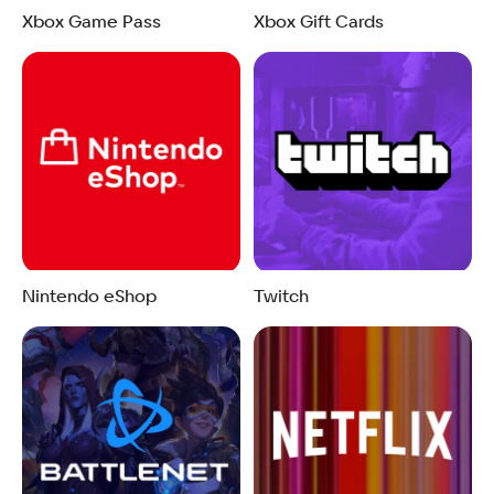
Xbox Game Pass
Xbox Gift Cards
Nintendo eShop
Twitch