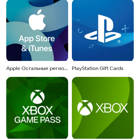
Apple Остальные регионы
PlayStation Gift Cards