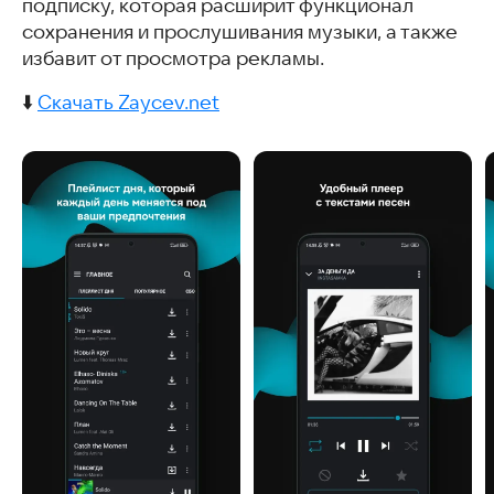
подписку, которая расширит функционал
сохранения и прослушивания музыки, а также
избавит от просмотра рекламы.
⬇️
Скачать Zaycev.net