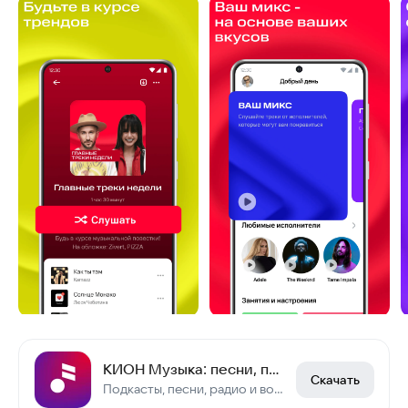
КИОН Музыка: песни, подкасты
Скачать
Подкасты, песни, радио и возможность слушать музыку бесплатно и без интернета