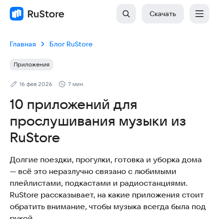
Скачать
Главная
Блог RuStore
Приложения
16 фев 2026
7 мин.
10 приложений для
прослушивания музыки из
RuStore
Долгие поездки, прогулки, готовка и уборка дома
— всё это неразлучно связано с любимыми
плейлистами, подкастами и радиостанциями.
RuStore рассказывает, на какие приложения стоит
обратить внимание, чтобы музыка всегда была под
рукой.