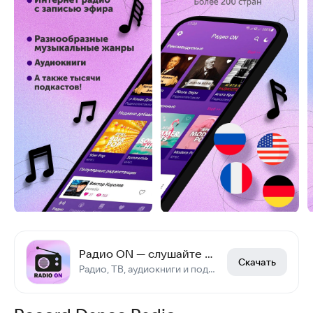
Радио ON — слушайте радио, книги и смотрите ТВ
Скачать
Радио, ТВ, аудиокниги и подкасты — всё в одном приложении