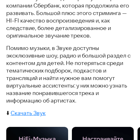
компании Сбербанк, которая продолжила его
развивать. Большой плюс этого стриминга —
HI-FI качество воспроизведения и, как
следствие, более детализированное и
оригинальное звучание треков.
Помимо музыки, в Звуке доступны
эксклюзивные шоу, радио и большой раздел с
контентом для детей. Не потеряться среди
тематических подборок, подкастов и
трансляций и найти нужное вам помогут
виртуальные ассистенты: у них можно узнать
название понравившегося трека и
информацию об артистах.
⬇️
Скачать Звук