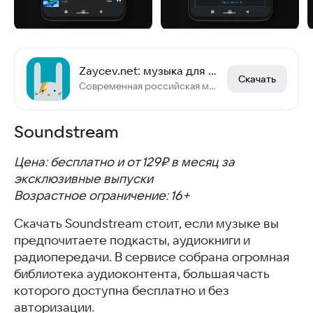
Zaycev.net: музыка для каждого
Скачать
Современная российская музыка
Soundstream
Цена: бесплатно и от 129₽ в месяц за
эксклюзивные выпуски
Возрастное ограничение: 16+
Скачать Soundstream стоит, если музыке вы
предпочитаете подкасты, аудиокниги и
радиопередачи. В сервисе собрана огромная
библиотека аудиоконтента, большая часть
которого доступна бесплатно и без
авторизации.