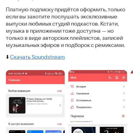
Платную подписку придётся оформить, только
если вы захотите послушать эксклюзивные
выпуски любимых студий подкастов. Кстати,
музыка в приложении тоже доступна — но
только в виде авторских плейлистов, записей
музыкальных эфиров и подборок с ремиксами.
⬇️
Скачать Soundstream