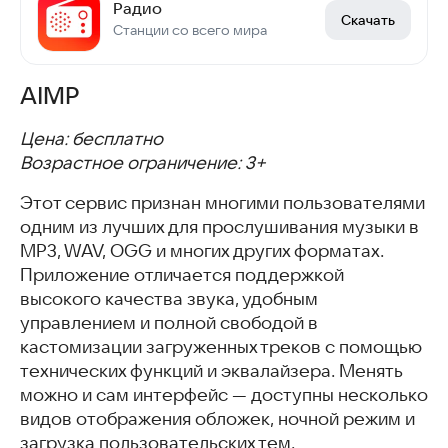
Радио
Скачать
Станции со всего мира
AIMP
Цена: бесплатно
Возрастное ограничение: 3+
Этот сервис признан многими пользователями
одним из лучших для прослушивания музыки в
MP3, WAV, OGG и многих других форматах.
Приложение отличается поддержкой
высокого качества звука, удобным
управлением и полной свободой в
кастомизации загруженных треков с помощью
технических функций и эквалайзера. Менять
можно и сам интерфейс — доступны несколько
видов отображения обложек, ночной режим и
загрузка пользовательских тем.