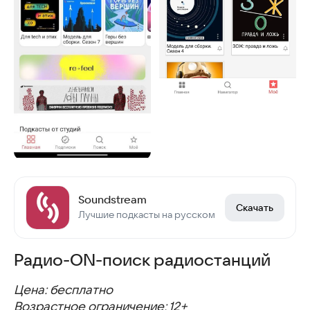
Soundstream
Скачать
Лучшие подкасты на русском
Радио-ON-поиск радиостанций
Цена: бесплатно
Возрастное ограничение: 12+