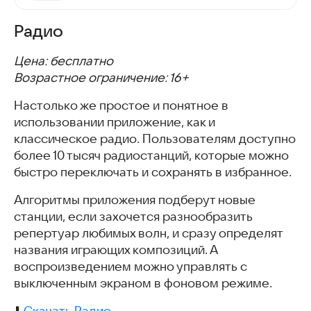
Радио
Цена: бесплатно
Возрастное ограничение: 16+
Настолько же простое и понятное в
использовании приложение, как и
классическое радио. Пользователям доступно
более 10 тысяч радиостанций, которые можно
быстро переключать и сохранять в избранное.
Алгоритмы приложения подберут новые
станции, если захочется разнообразить
репертуар любимых волн, и сразу определят
названия играющих композиций. А
воспроизведением можно управлять с
выключенным экраном в фоновом режиме.
⬇️
Скачать Радио