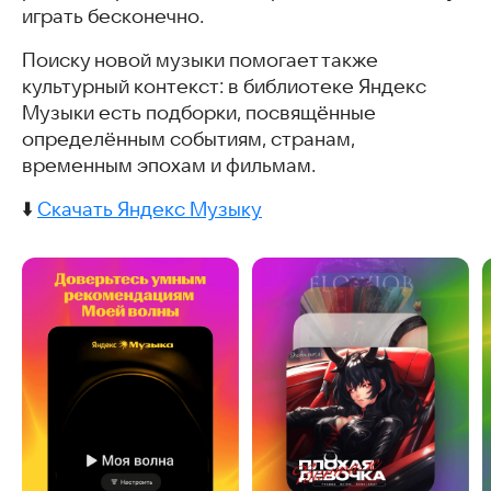
играть бесконечно.
Поиску новой музыки помогает также
культурный контекст: в библиотеке Яндекс
Музыки есть подборки, посвящённые
определённым событиям, странам,
временным эпохам и фильмам.
⬇️
Скачать Яндекс Музыку