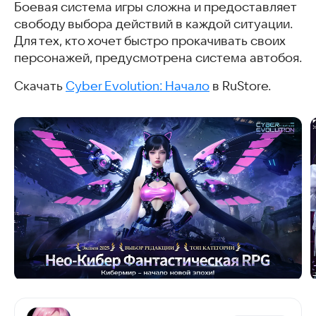
Боевая система игры сложна и предоставляет
свободу выбора действий в каждой ситуации.
Для тех, кто хочет быстро прокачивать своих
персонажей, предусмотрена система автобоя.
Скачать
Cyber Evolution: Начало
в RuStore.