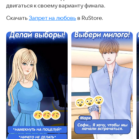
двигаться к своему варианту финала.
Скачать
Запрет на любовь
в RuStore.