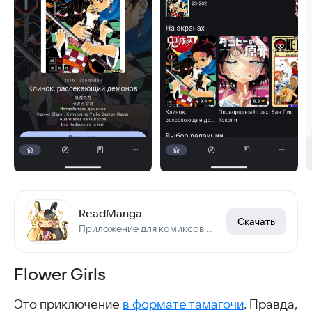
ReadManga
Скачать
Приложение для комиксов и не только
Flower Girls
Это приключение
в формате тамагочи
. Правда,