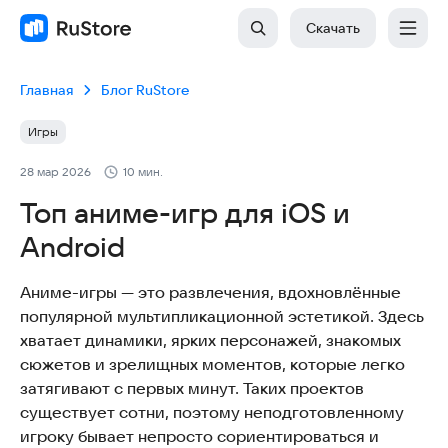
Скачать
Главная
Блог RuStore
Игры
28 мар 2026
10 мин.
Топ аниме-игр для iOS и
Android
Аниме-игры — это развлечения, вдохновлённые
популярной мультипликационной эстетикой. Здесь
хватает динамики, ярких персонажей, знакомых
сюжетов и зрелищных моментов, которые легко
затягивают с первых минут. Таких проектов
существует сотни, поэтому неподготовленному
игроку бывает непросто сориентироваться и