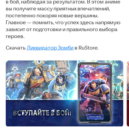
в бой, наблюдая за результатом. В этом аниме
вы получите массу приятных впечатлений,
постепенно покоряя новые вершины.
Главное — помнить, что успех здесь напрямую
зависит от подготовки и правильного выбора
героев.
Скачать
Ликвидатор Зомби
в RuStore.