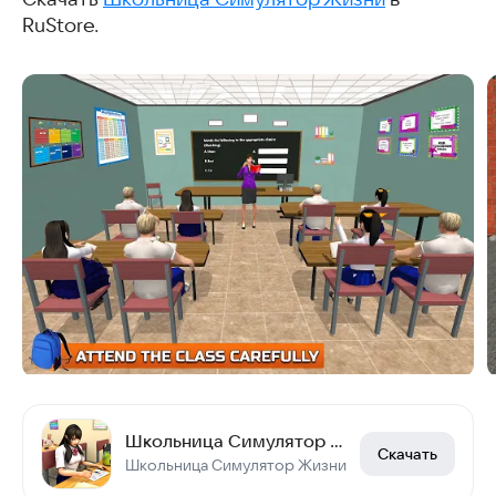
RuStore.
Школьница Симулятор Жизни
Скачать
Школьница Симулятор Жизни