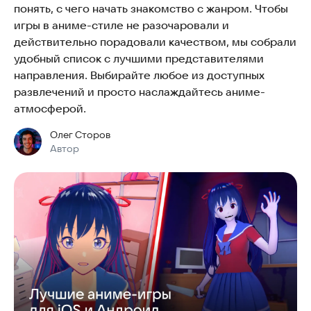
понять, с чего начать знакомство с жанром. Чтобы
игры в аниме-стиле не разочаровали и
действительно порадовали качеством, мы собрали
удобный список с лучшими представителями
направления. Выбирайте любое из доступных
развлечений и просто наслаждайтесь аниме-
атмосферой.
Олег Сторов
Автор