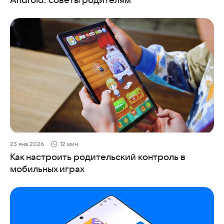
23 янв 2026
12 мин.
Как настроить родительский контроль в
мобильных играх