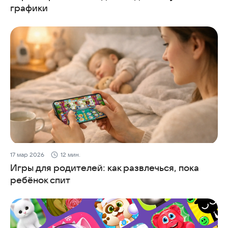
графики
17 мар 2026
12 мин.
Игры для родителей: как развлечься, пока
ребёнок спит