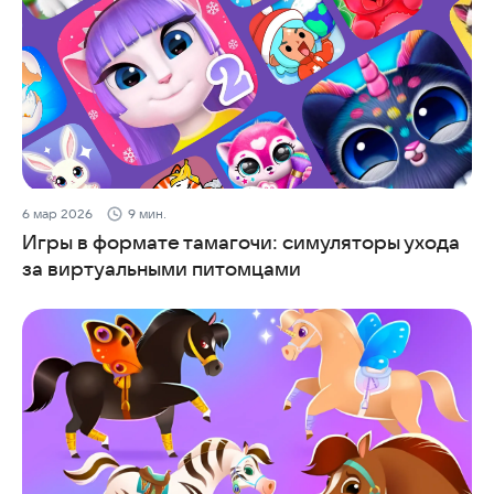
6 мар 2026
9 мин.
Игры в формате тамагочи: симуляторы ухода
за виртуальными питомцами