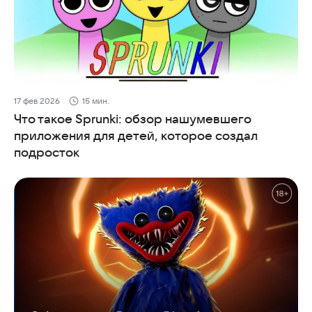
17 фев 2026
15 мин.
Что такое Sprunki: обзор нашумевшего
приложения для детей, которое создал
подросток