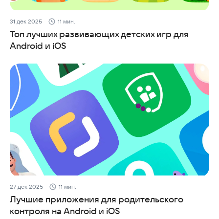
31 дек 2025
11 мин.
Топ лучших развивающих детских игр для
Android и iOS
27 дек 2025
11 мин.
Лучшие приложения для родительского
контроля на Android и iOS