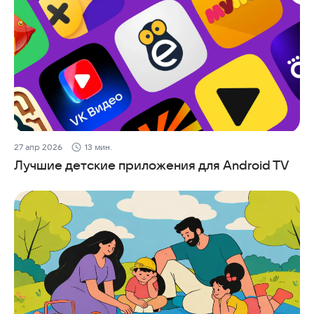
27 апр 2026
13 мин.
Лучшие детские приложения для Android TV