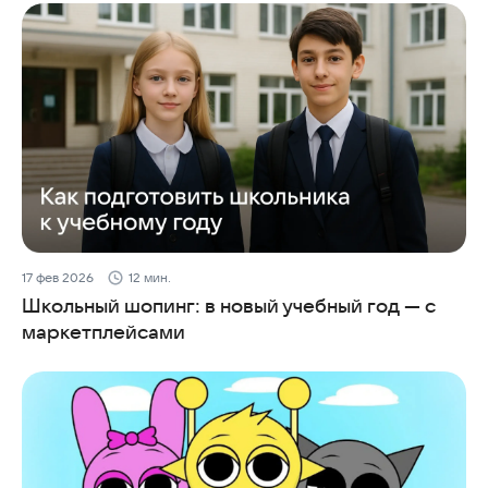
17 фев 2026
12 мин.
Школьный шопинг: в новый учебный год — с
маркетплейсами