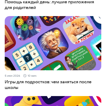
Помощь каждый день: лучшие приложения
для родителей
5 июн 2026
10 мин.
Игры для подростков: чем заняться после
школы