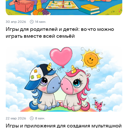
30 апр 2026
14 мин.
Игры для родителей и детей: во что можно
играть вместе всей семьёй
22 мар 2026
8 мин.
Игры и приложения для создания мультяшной