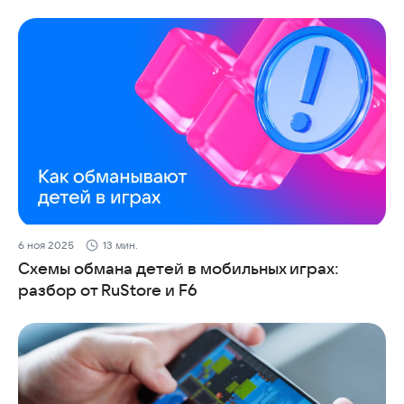
6 ноя 2025
13 мин.
Схемы обмана детей в мобильных играх:
разбор от RuStore и F6