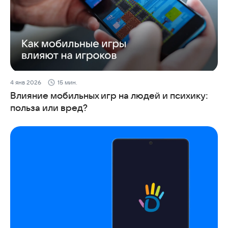
4 янв 2026
15 мин.
Влияние мобильных игр на людей и психику:
польза или вред?