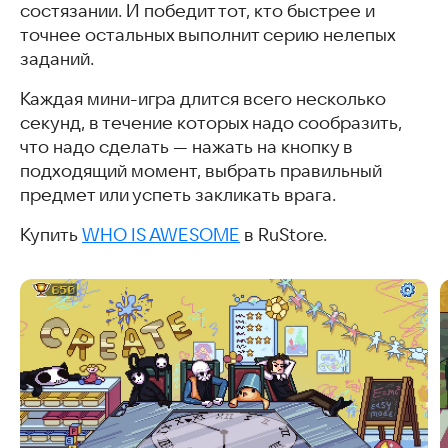
состязании. И победит тот, кто быстрее и
точнее остальных выполнит серию нелепых
заданий.
Каждая мини-игра длится всего несколько
секунд, в течение которых надо сообразить,
что надо сделать — нажать на кнопку в
подходящий момент, выбрать правильный
предмет или успеть закликать врага.
Купить
WHO IS AWESOME
в RuStore.