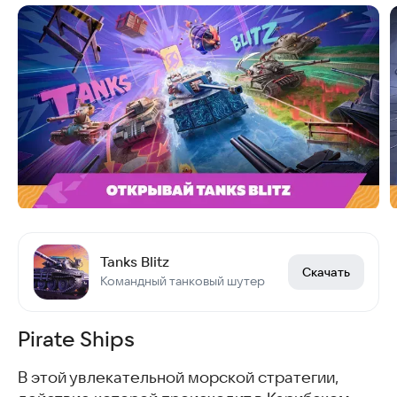
Tanks Blitz
Скачать
Командный танковый шутер
Pirate Ships
В этой увлекательной морской стратегии,