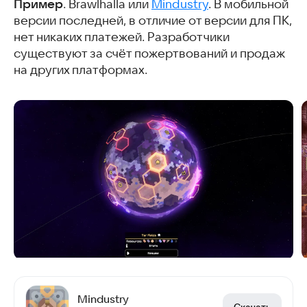
Пример
. Brawlhalla или
Mindustry
. В мобильной
версии последней, в отличие от версии для ПК,
нет никаких платежей. Разработчики
существуют за счёт пожертвований и продаж
на других платформах.
Mindustry
Скачать