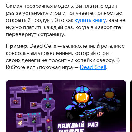
Самая прозрачная модель. Вы платите один
раз за установку игры и получаете полностью
открытый продукт. Это как
купить книгу
: вам не
нужно платить каждый раз, когда вы захотите
перевернуть страницу.
Пример
. Dead Cells — великолепный рогалик с
консольным управлением, который стоит
своих денег и не просит ни копейки сверху. В
RuStore есть похожая игра —
Dead Shell
.