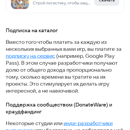
Строй логистику, чтобы защитить базу
Подписка на каталог
Вместо того чтобы платить за каждую из
нескольких выбранных вами игр, вы платите за
подписку на сервис
(например, Google Play
Pass). В этом случае разработчики получают
долю от общего дохода пропорционально
тому, сколько времени вы тратите на их
проекты. Это стимулирует их делать игру
интересной, а не навязчивой.
Поддержка сообществом (DonateWare) и
краудфандинг
Некоторые студии или
инди-разработчики