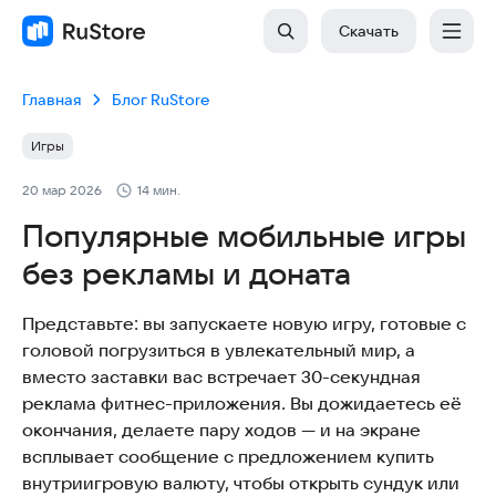
Скачать
Главная
Блог RuStore
Игры
20 мар 2026
14 мин.
Популярные мобильные игры
без рекламы и доната
Представьте: вы запускаете новую игру, готовые с
головой погрузиться в увлекательный мир, а
вместо заставки вас встречает 30-секундная
реклама фитнес-приложения. Вы дожидаетесь её
окончания, делаете пару ходов — и на экране
всплывает сообщение с предложением купить
внутриигровую валюту, чтобы открыть сундук или