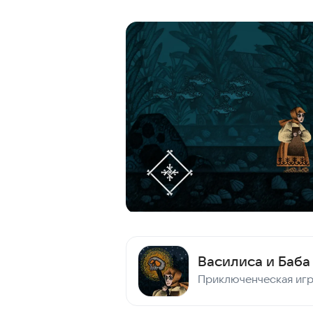
Василиса и Баба