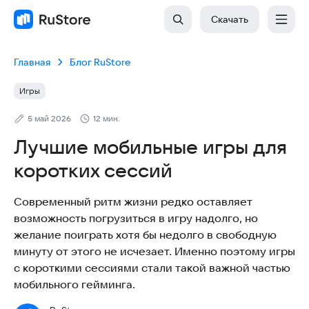
Скачать
Главная
Блог RuStore
Игры
5 май 2026
12 мин.
Лучшие мобильные игры для
коротких сессий
Современный ритм жизни редко оставляет
возможность погрузиться в игру надолго, но
желание поиграть хотя бы недолго в свободную
минуту от этого не исчезает. Именно поэтому игры
с короткими сессиями стали такой важной частью
мобильного гейминга.