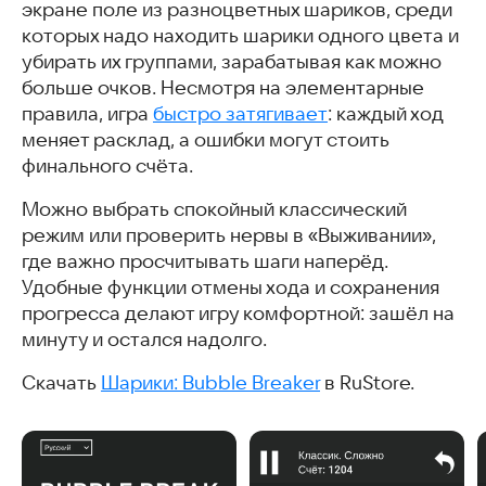
экране поле из разноцветных шариков, среди
которых надо находить шарики одного цвета и
убирать их группами, зарабатывая как можно
больше очков. Несмотря на элементарные
правила, игра
быстро затягивает
: каждый ход
меняет расклад, а ошибки могут стоить
финального счёта.
Можно выбрать спокойный классический
режим или проверить нервы в «Выживании»,
где важно просчитывать шаги наперёд.
Удобные функции отмены хода и сохранения
прогресса делают игру комфортной: зашёл на
минуту и остался надолго.
Скачать
Шарики: Bubble Breaker
в RuStore.