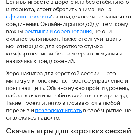
Если вы играете в дороге или без стабильного
интернета, стоит обратить внимание на
офлайн-проекты
: они надёжнее и не зависят от
соединения. Онлайн-игры подойдут тем, кому
важны
рейтинги и соревнования
, но они
сильнее затягивают. Также стоит учитывать
монетизацию: для короткого отдыха
комфортнее игры без таймеров ожидания и
навязчивых предложений.
Хорошая игра для короткой сессии — это
минимум кнопок меню, простое управление и
понятная цель. Обычно нужно пройти уровень,
набрать очки или побить собственный рекорд.
Такие проекты легко вписываются в любой
перерыв и
позволяют играть
в своём ритме, не
отвлекаясь надолго.
Скачать игры для коротких сессий