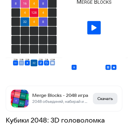
Merge Blocks - 2048 игра
Скачать
2048 объединяй, набирай и побеждай
Кубики 2048: 3D головоломка