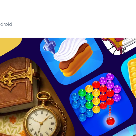
droid