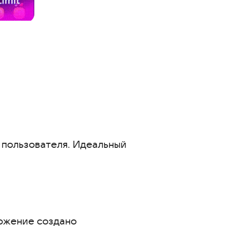
 пользователя. Идеальный
ложение создано