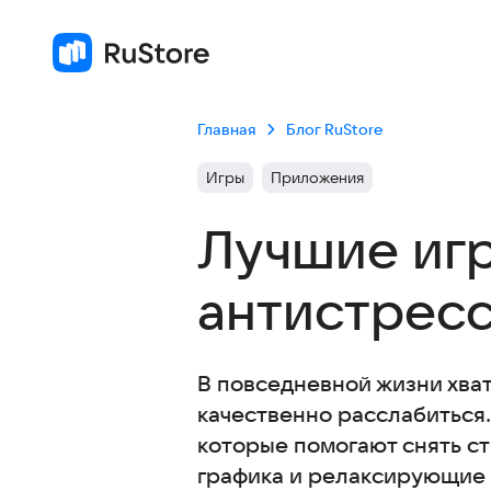
Главная
Блог RuStore
Игры
Приложения
Лучшие игр
антистресс
В повседневной жизни хвата
качественно расслабиться.
которые помогают снять ст
графика и релаксирующие з