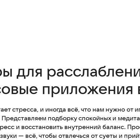
ы для расслаблени
овые приложения в
ет стресса, и иногда всё, что нам нужно от 
 Представляем подборку спокойных и медитат
ресс и восстановить внутренний баланс. Про
вуки — всё, чтобы отвлечься от суеты и прий