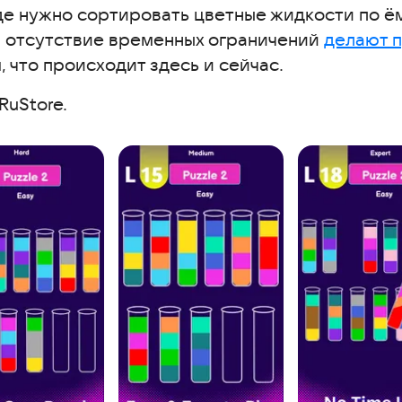
где нужно сортировать цветные жидкости по 
и отсутствие временных ограничений
делают 
 что происходит здесь и сейчас.
RuStore.