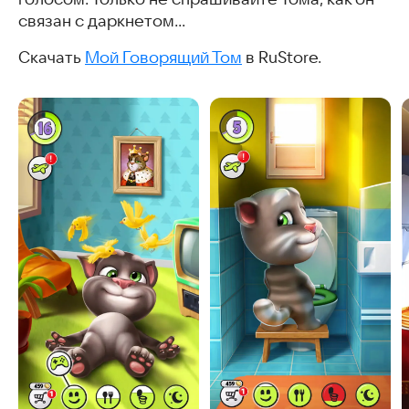
связан с даркнетом…
Скачать
Мой Говорящий Том
в RuStore.