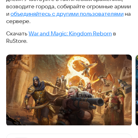
возводите города, собирайте огромные армии
и
объединяйтесь с другими пользователями
на
сервере.
Скачать
War and Magic: Kingdom Reborn
в
RuStore.