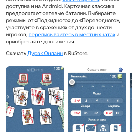
доступна и на Android. Карточная классика
предполагает сетевые баталии. Выбирайте
режимы от «Подкидного» до «Переводного»,
участвуйте в сражениях от двух до шести
игроков,
переписывайтесь в местных чатах
и
приобретайте достижения.
Скачать
Дурак Онлайн
в RuStore.