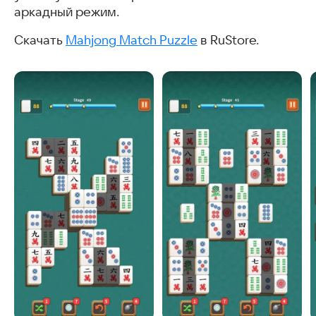
аркадный режим.
Скачать
Mahjong Match Puzzle
в RuStore.