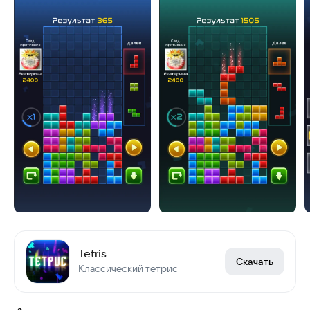
Tetris
Скачать
Классический тетрис